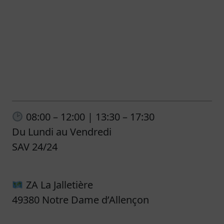
08:00 – 12:00 | 13:30 – 17:30
Du Lundi au Vendredi
SAV 24/24
ZA La Jalletière
49380 Notre Dame d’Allençon