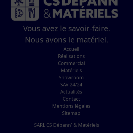
Vous avez le savoir-faire.
Nous avons le matériel.
Accueil
Réalisations
Commercial
Matériels
Showroom
SAV 24/24
Actualités
Contact
Mentions légales
Sitemap
SARL CS Dépann' & Matériels