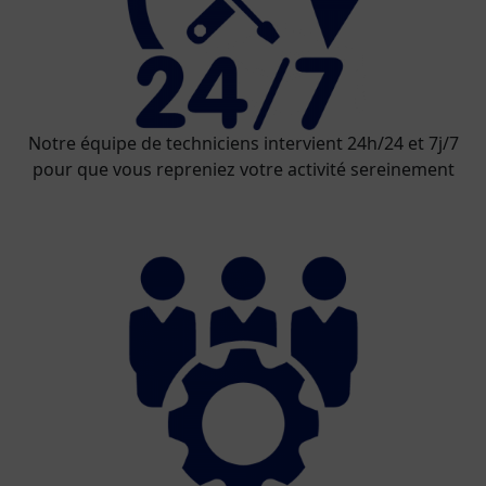
Notre équipe de techniciens intervient 24h/24 et 7j/7
pour que vous repreniez votre activité sereinement