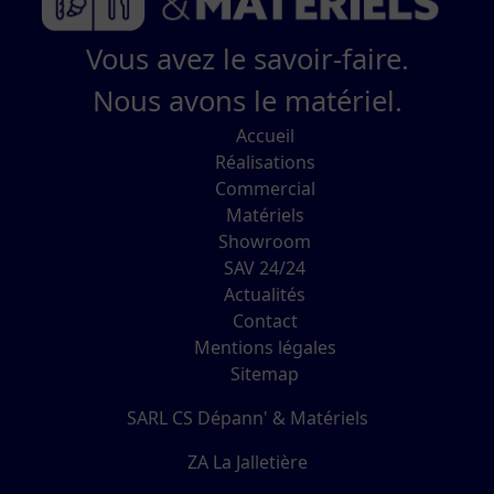
Vous avez le savoir-faire.
Nous avons le matériel.
Accueil
Réalisations
Commercial
Matériels
Showroom
SAV 24/24
Actualités
Contact
Mentions légales
Sitemap
SARL CS Dépann' & Matériels
ZA La Jalletière