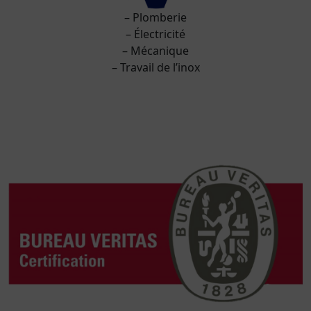
– Plomberie
– Électricité
– Mécanique
– Travail de l’inox