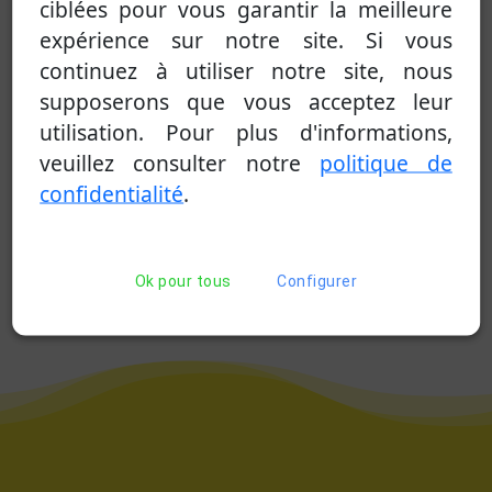
ciblées pour vous garantir la meilleure
expérience sur notre site. Si vous
continuez à utiliser notre site, nous
supposerons que vous acceptez leur
utilisation. Pour plus d'informations,
veuillez consulter notre
politique de
confidentialité
.
Véhicules atelier
équipés des
pièces courantes
Ok pour tous
Configurer